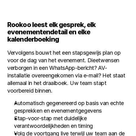
Rookoo leest elk gesprek, elk 
evenementendetail en elke 
kalenderboeking
Vervolgens bouwt het een stapsgewijs plan op 
voor de dag van het evenement. Dieetwensen 
verborgen in een WhatsApp-bericht? AV-
installatie overeengekomen via e-mail? Het staat 
allemaal in het draaiboek. Uw team stapt 
voorbereid binnen.
Automatisch gegenereerd op basis van echte 
gesprekken en evenementgegevens
Stap-voor-stap met duidelijke 
verantwoordelijkheden en timing
Volg de voortgang live terwijl uw team aan de 