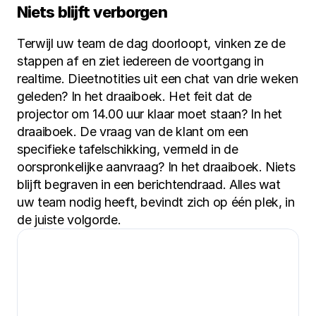
Niets blijft verborgen
Terwijl uw team de dag doorloopt, vinken ze de 
stappen af en ziet iedereen de voortgang in 
realtime. Dieetnotities uit een chat van drie weken 
geleden? In het draaiboek. Het feit dat de 
projector om 14.00 uur klaar moet staan? In het 
draaiboek. De vraag van de klant om een 
specifieke tafelschikking, vermeld in de 
oorspronkelijke aanvraag? In het draaiboek. Niets 
blijft begraven in een berichtendraad. Alles wat 
uw team nodig heeft, bevindt zich op één plek, in 
de juiste volgorde.