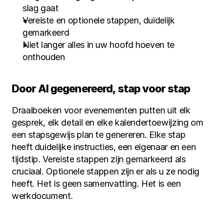
slag gaat
Vereiste en optionele stappen, duidelijk 
gemarkeerd
Niet langer alles in uw hoofd hoeven te 
onthouden
Door AI gegenereerd, stap voor stap
Draaiboeken voor evenementen putten uit elk 
gesprek, elk detail en elke kalendertoewijzing om 
een stapsgewijs plan te genereren. Elke stap 
heeft duidelijke instructies, een eigenaar en een 
tijdstip. Vereiste stappen zijn gemarkeerd als 
cruciaal. Optionele stappen zijn er als u ze nodig 
heeft. Het is geen samenvatting. Het is een 
werkdocument.