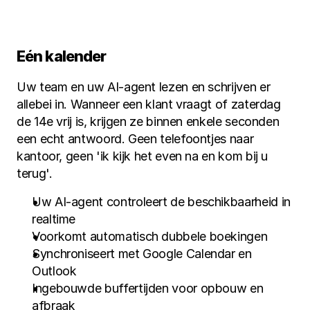
Eén kalender
Uw team en uw AI-agent lezen en schrijven er 
allebei in. Wanneer een klant vraagt of zaterdag 
de 14e vrij is, krijgen ze binnen enkele seconden 
een echt antwoord. Geen telefoontjes naar 
kantoor, geen 'ik kijk het even na en kom bij u 
terug'.
Uw AI-agent controleert de beschikbaarheid in 
realtime
Voorkomt automatisch dubbele boekingen
Synchroniseert met Google Calendar en 
Outlook
Ingebouwde buffertijden voor opbouw en 
afbraak