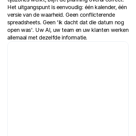
Het uitgangspunt is eenvoudig: één kalender, één 
versie van de waarheid. Geen conflicterende 
spreadsheets. Geen 'ik dacht dat die datum nog 
open was'. Uw AI, uw team en uw klanten werken 
allemaal met dezelfde informatie.