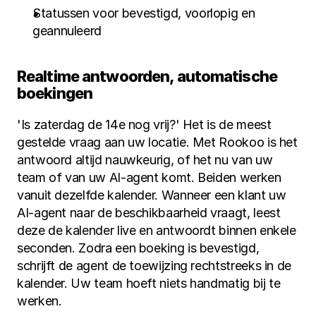
Statussen voor bevestigd, voorlopig en 
geannuleerd
Realtime antwoorden, automatische 
boekingen
'Is zaterdag de 14e nog vrij?' Het is de meest 
gestelde vraag aan uw locatie. Met Rookoo is het 
antwoord altijd nauwkeurig, of het nu van uw 
team of van uw AI-agent komt. Beiden werken 
vanuit dezelfde kalender. Wanneer een klant uw 
AI-agent naar de beschikbaarheid vraagt, leest 
deze de kalender live en antwoordt binnen enkele 
seconden. Zodra een boeking is bevestigd, 
schrijft de agent de toewijzing rechtstreeks in de 
kalender. Uw team hoeft niets handmatig bij te 
werken.